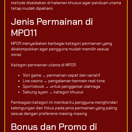
metode disediakan di halaman khusus agar panduan utama
tetap mudah dipahami.
Jenis Permainan di
MPO11
MPO11 menyediakan berbagai kategori permainan yang
dikelompokkan agar pengguna mudah memilih sesuai
minat.
Kategori permainan utama di MPO11:
Slot game → permainan cepat dan variatif
Live casino → pengalaman bermain real-time
Sportsbook → untuk penggemar olahraga
Sabung ayam → kategori khusus
Pembagian kategori ini membantu pengguna menghindari
kebingungan dan fokus pada jenis permainan yang paling
sesuai dengan preferensi masing-masing.
Bonus dan Promo di