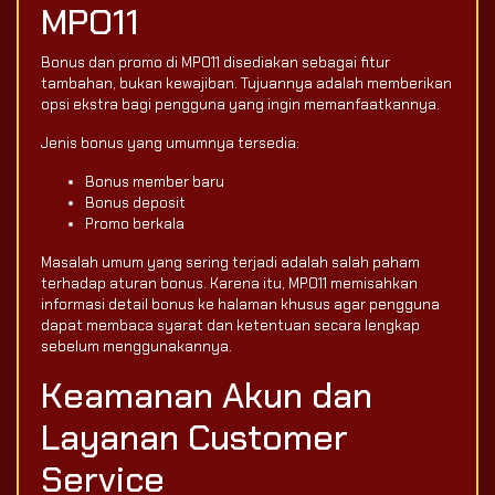
MPO11
Bonus dan promo di MPO11 disediakan sebagai fitur
tambahan, bukan kewajiban. Tujuannya adalah memberikan
opsi ekstra bagi pengguna yang ingin memanfaatkannya.
Jenis bonus yang umumnya tersedia:
Bonus member baru
Bonus deposit
Promo berkala
Masalah umum yang sering terjadi adalah salah paham
terhadap aturan bonus. Karena itu, MPO11 memisahkan
informasi detail bonus ke halaman khusus agar pengguna
dapat membaca syarat dan ketentuan secara lengkap
sebelum menggunakannya.
Keamanan Akun dan
Layanan Customer
Service