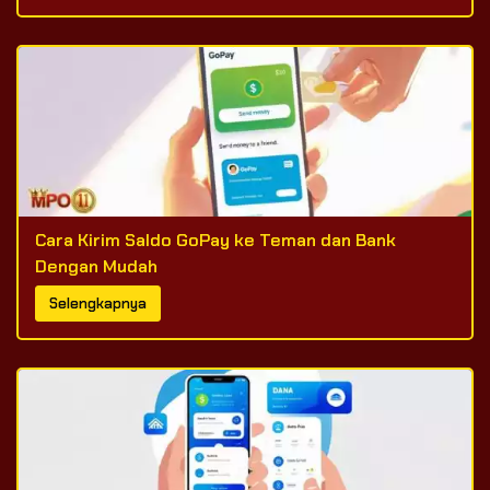
Cara Kirim Saldo GoPay ke Teman dan Bank
Dengan Mudah
Selengkapnya