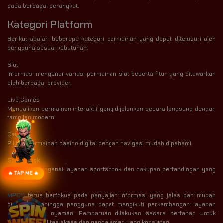
pada berbagai perangkat.
Kategori Platform
Berikut adalah beberapa kategori permainan yang dapat ditelusuri oleh
pengguna sesuai kebutuhan.
Slot
Informasi mengenai variasi permainan slot beserta fitur yang ditawarkan
oleh berbagai provider.
Live Games
Menyajikan permainan interaktif yang dijalankan secara langsung dengan
tampilan modern.
Casino
Pilihan permainan casino digital dengan navigasi mudah dipahami.
Sportsbook
Informasi mengenai layanan sportsbook dan cakupan pertandingan yang
TAP ME
tersedia.
MPO11
terus berfokus pada penyajian informasi yang jelas dan mudah
dipahami, sehingga pengguna dapat mengikuti perkembangan layanan
dengan lebih nyaman. Pembaruan dilakukan secara bertahap untuk
menjaga stabilitas akses dan pengalaman yang konsisten.