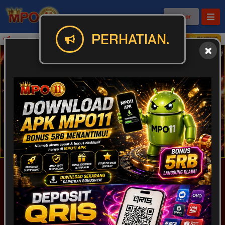
Daftar
PERHATIAN.
IDR
50,323,621,300