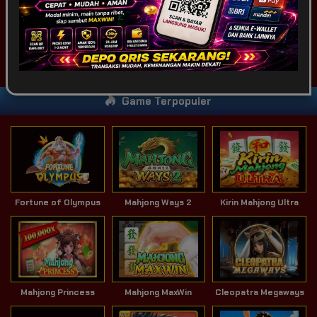
POPULAR
SLOT
LIVE GAME
CASINO
SPORTSBOOK
LOTTERY
POKER
ARCADE
Game Terpopuler
Fortune of Olympus
Mahjong Ways 2
Kirin Mahjong Ultra
Mahjong Princess
Mahjong MaxWin
Cleopatra Megaways